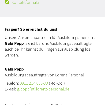
Kontaktformular
Fragen? So erreichst du uns!
Unsere Ansprechpartnerin für Ausbildungsthemen ist
Gabi Popp
, sie ist bei uns Ausbildungsbeauftragte;
auch bei ihr kannst du Fragen zur Ausbildung los
werden.
Gabi Popp
Ausbildungsbeauftragte von Lorenz Personal
Telefon:
0911 214 666-33
(Mo.-Do.)
E-Mail:
g.popp[at]lorenz-personal.de