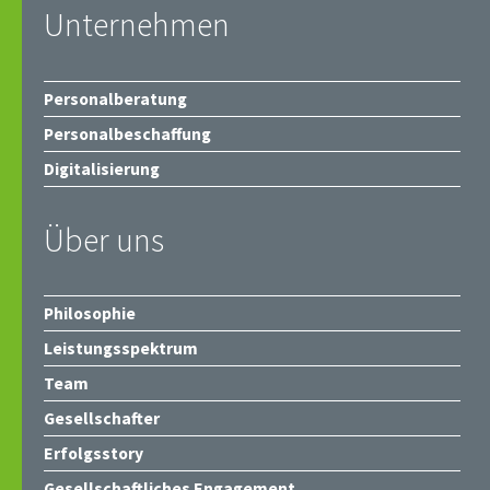
Unternehmen
Personalberatung
Personalbeschaffung
Digitalisierung
Über uns
Philosophie
Leistungsspektrum
Team
Gesellschafter
Erfolgsstory
Gesellschaftliches Engagement