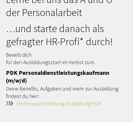
der Personalarbeit
…und starte danach als
gefragter HR-Profi* durch!
Bewirb dich
für den Ausbildungsstart im Herbst zum
PDK Personaldienstleistungskaufmann
(m/w/d)
Deine Benefits, Aufgaben und mehr zur Ausbildung
findest du hier:
Stellenausschreibung Ausbildung PDK