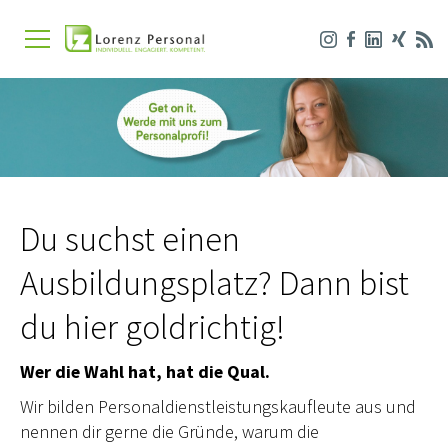
Du suchst einen
Ausbildungsplatz? Dann bist
du hier goldrichtig!
Wer die Wahl hat, hat die Qual.
Wir bilden Personaldienstleistungskaufleute aus und
nennen dir gerne die Gründe, warum die