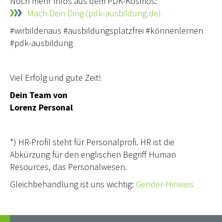
Noch mehr Infos aus dem PDK-Kosmos:
Mach Dein Ding (pdk-ausbildung.de)
#wirbildenaus #ausbildungsplatzfrei #könnenlernen
#pdk-ausbildung
Viel Erfolg und gute Zeit!
Dein Team von
Lorenz Personal
*) HR-Profil steht für Personalprofi. HR ist die
Abkürzung für den englischen Begriff Human
Resources, das Personalwesen.
Gleichbehandlung ist uns wichtig:
Gender-Hinweis