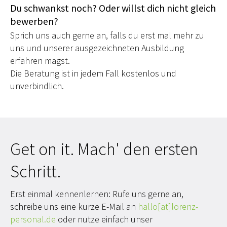
Du schwankst noch? Oder willst dich nicht gleich
bewerben?
Sprich uns auch gerne an, falls du erst mal mehr zu
uns und unserer ausgezeichneten Ausbildung
erfahren magst.
Die Beratung ist in jedem Fall kostenlos und
unverbindlich.
Get on it. Mach' den ersten
Schritt.
Erst einmal kennenlernen: Rufe uns gerne an,
schreibe uns eine kurze E-Mail an
hallo[at]lorenz-
personal.de
oder nutze einfach unser