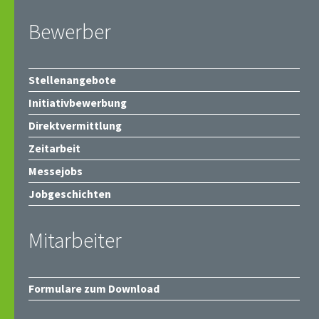
Bewerber
Stellenangebote
Initiativbewerbung
Direktvermittlung
Zeitarbeit
Messejobs
Jobgeschichten
Mitarbeiter
Formulare zum Download