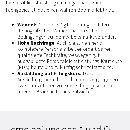
Personaldienstleistung ein mega spannendes
Fachgebiet ist, das einen wahren Boom erlebt hat.
Wandel:
Durch die Digitalisierung und den
demografischen Wandel haben sich die
Bedingungen auf dem Arbeitsmarkt verändert.
Hohe Nachfrage:
Auch die zunehmend
komplexere Personalarbeit erfordert daher
qualifizierte Fachkräfte, weswegen gut
ausgebildete Personaldienstleistungs-Kaufleute
(PDK) heute und zukünftig sehr gefragt sind.
Ausbildung auf Erfolgskurs:
Dieser
Ausbildungsberuf hat sich in den vergangenen
zwei Jahrzehnten zu einer Erfolgsgeschichte
über die Branche hinaus entwickelt.
Lerne bei uns das A und O