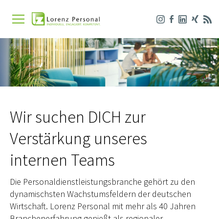
Wir suchen DICH zur
Verstärkung unseres
internen Teams
Die Personaldienstleistungsbranche gehört zu den
dynamischsten Wachstumsfeldern der deutschen
Wirtschaft. Lorenz Personal mit mehr als 40 Jahren
Branchenerfahrung genießt als regionaler