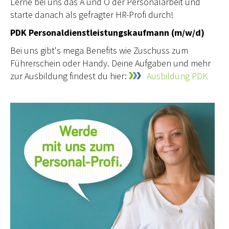
Lerne bei uns das A und O der Personalarbeit und
starte danach als gefragter HR-Profi durch!
PDK Personaldienstleistungskaufmann (m/w/d)
Bei uns gibt's mega Benefits wie Zuschuss zum
Führerschein oder Handy. Deine Aufgaben und mehr
zur Ausbildung findest du hier:
Ausbildung PDK