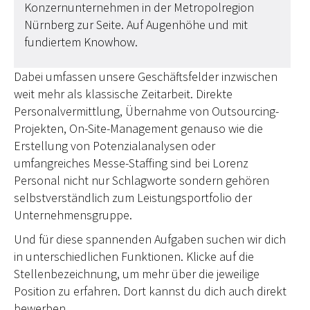
Konzernunternehmen in der Metropolregion
Nürnberg zur Seite. Auf Augenhöhe und mit
fundiertem Knowhow.
Dabei umfassen unsere Geschäftsfelder inzwischen
weit mehr als klassische Zeitarbeit. Direkte
Personalvermittlung, Übernahme von Outsourcing-
Projekten, On-Site-Management genauso wie die
Erstellung von Potenzialanalysen oder
umfangreiches Messe-Staffing sind bei Lorenz
Personal nicht nur Schlagworte sondern gehören
selbstverständlich zum Leistungsportfolio der
Unternehmensgruppe.
Und für diese spannenden Aufgaben suchen wir dich
in unterschiedlichen Funktionen. Klicke auf die
Stellenbezeichnung, um mehr über die jeweilige
Position zu erfahren. Dort kannst du dich auch direkt
bewerben.