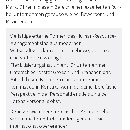
Marktführer in diesem Bereich einen exzellenten Ruf -
bei Unternehmen genauso wie bei Bewerbern und
Mitarbeitern.
Vielfältige externe Formen des Human-Resource-
Management sind aus modernen
Wirtschaftsstrukturen nicht mehr wegzudenken
und stellen ein wichtiges
Flexibilisierungsinstrument für Unternehmen
unterschiedlichster Größen und Branchen dar.
Mit all diesen Branchen und Unternehmen
kommst du in Kontakt, wenn du deine berufliche
Perspektive in der Personaldienstleistung bei
Lorenz Personal siehst.
Denn als wichtiger strategischer Partner stehen
wir namhaften Mittelständlern genauso wie
international operierenden