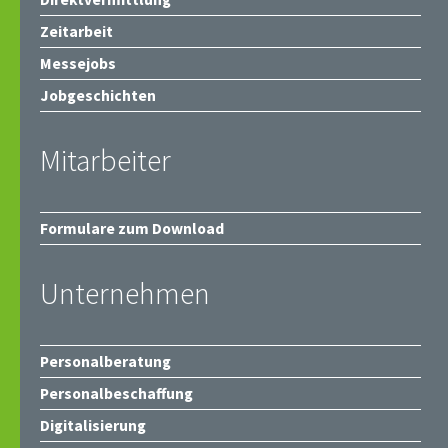
Zeitarbeit
Messejobs
Jobgeschichten
Mitarbeiter
Formulare zum Download
Unternehmen
Personalberatung
Personalbeschaffung
Digitalisierung