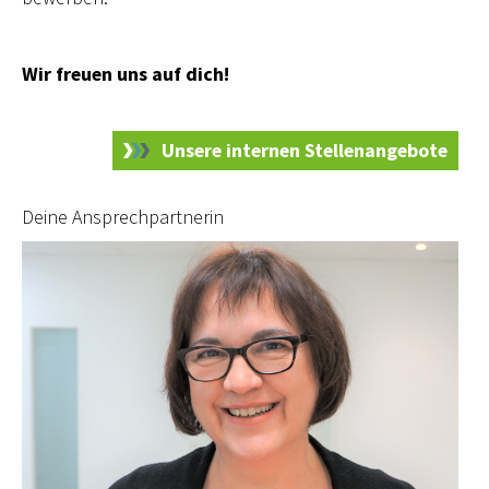
Wir freuen uns auf dich!
Unsere internen Stellenangebote
Deine Ansprechpartnerin