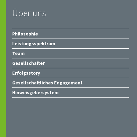
Über uns
Philosophie
Leistungsspektrum
Team
Gesellschafter
Erfolgsstory
Gesellschaftliches Engagement
Hinweisgebersystem