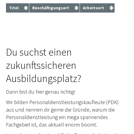
Titel
Beschäftigungsart
Arbeitsort
Du suchst einen
zukunftssicheren
Ausbildungsplatz?
Dann bist du hier genau richtig!
Wir bilden Personaldienstleistungskaufleute (PDK)
aus und nennen dir gerne die Gründe, warum die
Personaldienstleistung ein mega spannendes
Fachgebiet ist, das aktuell enorm boomt.