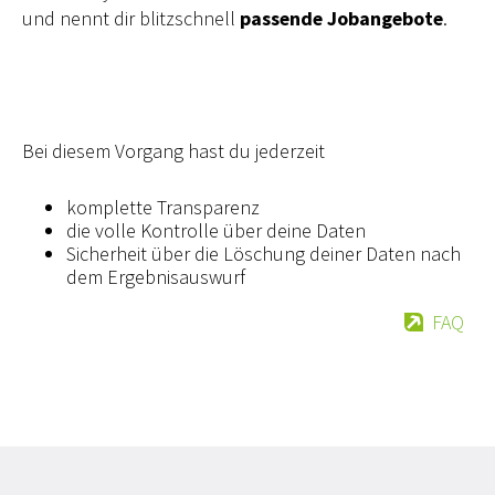
und nennt dir blitzschnell
passende Jobangebote
.
Bei diesem Vorgang hast du jederzeit
komplette Transparenz
die volle Kontrolle über deine Daten
Sicherheit über die Löschung deiner Daten nach
dem Ergebnisauswurf
FAQ