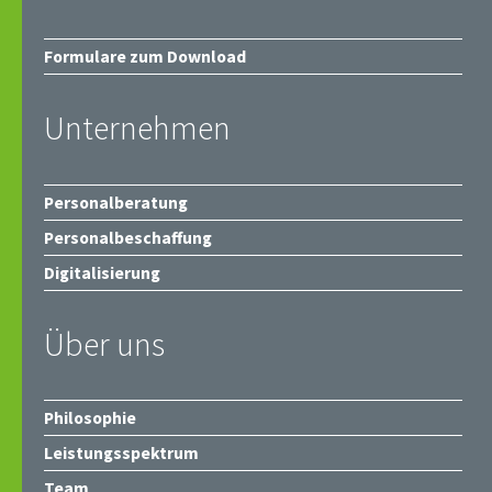
Formulare zum Download
Unternehmen
Personalberatung
Personalbeschaffung
Digitalisierung
Über uns
Philosophie
Leistungsspektrum
Team