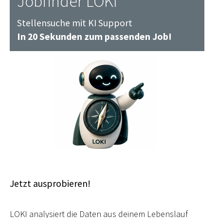
Jobfinder LOKI
Stellensuche mit KI Support
In 20 Sekunden zum passenden Job!
Jetzt ausprobieren!
LOKI analysiert die Daten aus deinem Lebenslauf