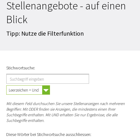
Stellenangebote - auf einen
Blick
Tipp: Nutze die Filterfunktion
Stichwortsuche:
Mit diesem Feld durchsuchen Sie unsere Stellenanzeigen nach mehreren
Begriffen: Mit ODER finden sie Anzeigen, die mindestens einen Ihrer
Suchbegriffe enthalten. Mit UND erhalten Sie nur Ergebnisse, die alle
Suchbegriffe enthalten.
Diese Wörter bei Stichwortsuche ausschliessen: