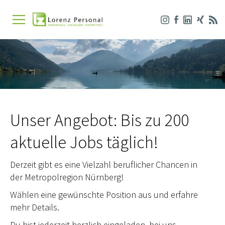
Unser Angebot: Bis zu 200
aktuelle Jobs täglich!
Derzeit gibt es eine Vielzahl beruflicher Chancen in
der Metropolregion Nürnberg!
Wählen eine gewünschte Position aus und erfahre
mehr Details.
Du bist jederzeit herzlich eingeladen, bei uns