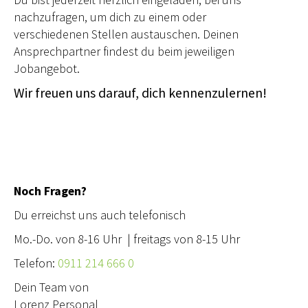
nachzufragen, um dich zu einem oder
verschiedenen Stellen austauschen. Deinen
Ansprechpartner findest du beim jeweiligen
Jobangebot.
Wir freuen uns darauf, dich kennenzulernen!
Noch Fragen?
Du erreichst uns auch telefonisch
Mo.-Do. von 8-16 Uhr | freitags von 8-15 Uhr
Telefon:
0911 214 666 0
Dein Team von
Lorenz Personal