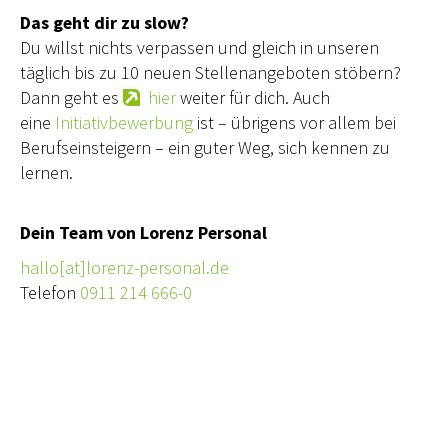
Das geht dir zu slow?
Du willst nichts verpassen und gleich in unseren
täglich bis zu 10 neuen Stellenangeboten stöbern?
Dann geht es
hier
weiter für dich. Auch
eine
Initiativbewerbung
ist – übrigens vor allem bei
Berufseinsteigern – ein guter Weg, sich kennen zu
lernen.
Dein Team von Lorenz Personal
hallo[at]lorenz-personal.de
Telefon
0911 214 666-0