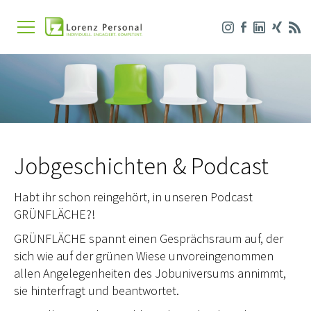
Jobgeschichten & Podcast
Habt ihr schon reingehört, in unseren Podcast
GRÜNFLÄCHE?!
GRÜNFLÄCHE spannt einen Gesprächsraum auf, der
sich wie auf der grünen Wiese unvoreingenommen
allen Angelegenheiten des Jobuniversums annimmt,
sie hinterfragt und beantwortet.