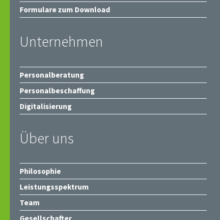
Formulare zum Download
Unternehmen
Personalberatung
Personalbeschaffung
Digitalisierung
Über uns
Philosophie
Leistungsspektrum
Team
Gesellschafter