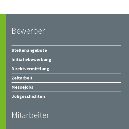
Bewerber
Stellenangebote
Initiativbewerbung
Direktvermittlung
Zeitarbeit
Messejobs
Jobgeschichten
Mitarbeiter