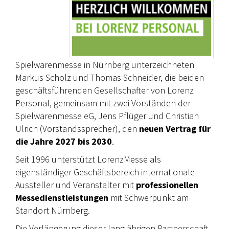
Spielwarenmesse in Nürnberg unterzeichneten
Markus Scholz und Thomas Schneider, die beiden
geschäftsführenden Gesellschafter von Lorenz
Personal, gemeinsam mit zwei Vorständen der
Spielwarenmesse eG, Jens Pflüger und Christian
Ulrich (Vorstandssprecher), den
neuen Vertrag für
die Jahre 2027 bis 2030
.
Seit 1996 unterstützt LorenzMesse als
eigenständiger Geschäftsbereich internationale
Aussteller und Veranstalter mit
professionellen
Messedienstleistungen
mit Schwerpunkt am
Standort Nürnberg.
Die Verlängerung dieser langjährigen Partnerschaft