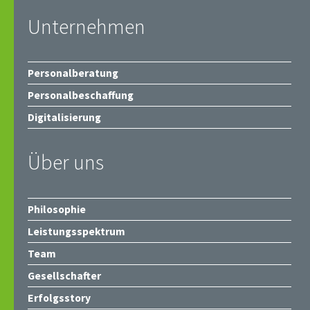
Unternehmen
Personalberatung
Personalbeschaffung
Digitalisierung
Über uns
Philosophie
Leistungsspektrum
Team
Gesellschafter
Erfolgsstory