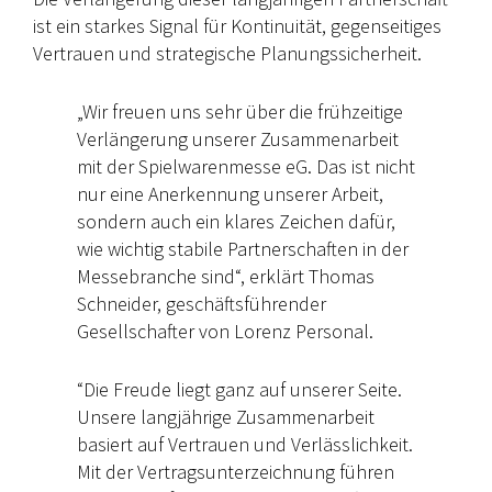
ist ein starkes Signal für Kontinuität, gegenseitiges
Vertrauen und strategische Planungssicherheit.
„Wir freuen uns sehr über die frühzeitige
Verlängerung unserer Zusammenarbeit
mit der Spielwarenmesse eG. Das ist nicht
nur eine Anerkennung unserer Arbeit,
sondern auch ein klares Zeichen dafür,
wie wichtig stabile Partnerschaften in der
Messebranche sind“, erklärt Thomas
Schneider, geschäftsführender
Gesellschafter von Lorenz Personal.
“Die Freude liegt ganz auf unserer Seite.
Unsere langjährige Zusammenarbeit
basiert auf Vertrauen und Verlässlichkeit.
Mit der Vertragsunterzeichnung führen