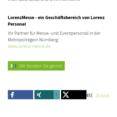
LorenzMesse - ein Geschäftsbereich von Lorenz
Personal
Ihr Partner für Messe- und Eventpersonal in der
Metropolregion Nürnberg
www.lorenz-messe.de
Wir beraten Sie gerne!
Zurück
0