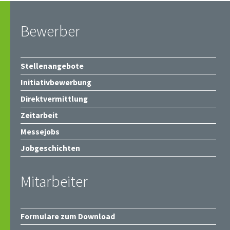
Bewerber
Stellenangebote
Initiativbewerbung
Direktvermittlung
Zeitarbeit
Messejobs
Jobgeschichten
Mitarbeiter
Formulare zum Download