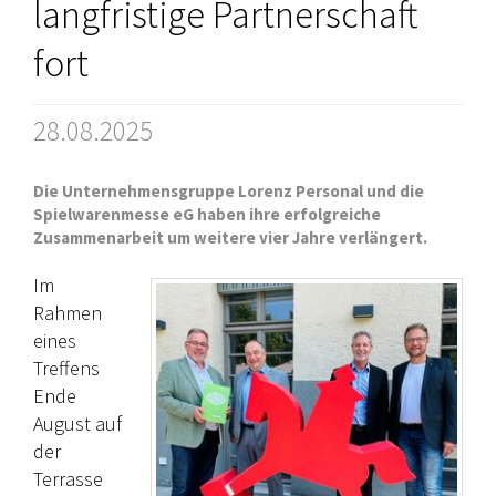
langfristige Partnerschaft
fort
28.08.2025
Die Unternehmensgruppe Lorenz Personal und die
Spielwarenmesse eG haben ihre erfolgreiche
Zusammenarbeit um weitere vier Jahre verlängert.
Im
Rahmen
eines
Treffens
Ende
August auf
der
Terrasse